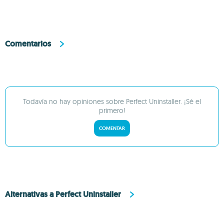
Comentarios
Todavía no hay opiniones sobre Perfect Uninstaller. ¡Sé el
primero!
COMENTAR
Alternativas a Perfect Uninstaller