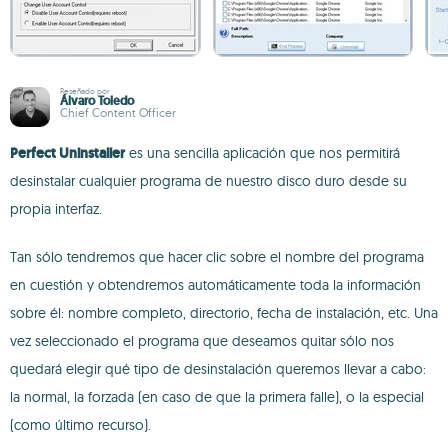
Reseñado por
Álvaro Toledo
Chief Content Officer
Perfect Uninstaller
es una sencilla aplicación que nos permitirá
desinstalar cualquier programa de nuestro disco duro desde su
propia interfaz.
Tan sólo tendremos que hacer clic sobre el nombre del programa
en cuestión y obtendremos automáticamente toda la información
sobre él: nombre completo, directorio, fecha de instalación, etc. Una
vez seleccionado el programa que deseamos quitar sólo nos
quedará elegir qué tipo de desinstalación queremos llevar a cabo:
la normal, la forzada (en caso de que la primera falle), o la especial
(como último recurso).