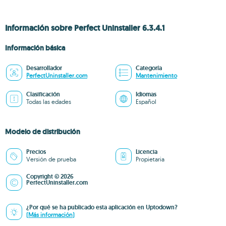
Información sobre Perfect Uninstaller 6.3.4.1
Información básica
Desarrollador
Categoría
PerfectUninstaller.com
Mantenimiento
Clasificación
Idiomas
Todas las edades
Español
Modelo de distribución
Precios
Licencia
Versión de prueba
Propietaria
Copyright © 2026
PerfectUninstaller.com
¿Por qué se ha publicado esta aplicación en Uptodown?
(Más información)