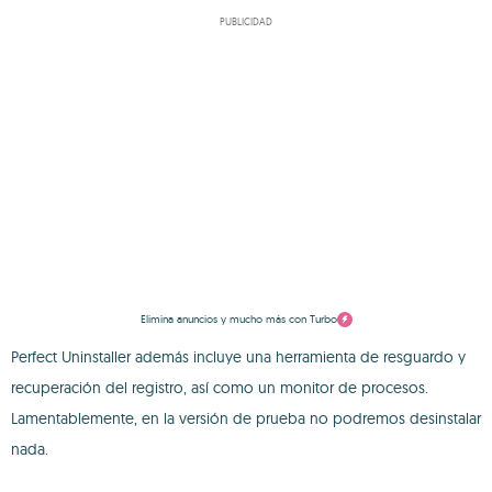
PUBLICIDAD
Elimina anuncios y mucho más con Turbo
Perfect Uninstaller además incluye una herramienta de resguardo y
recuperación del registro, así como un monitor de procesos.
Lamentablemente, en la versión de prueba no podremos desinstalar
nada.